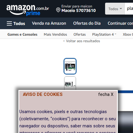
AVISO DE COOKIES
fecha X
Usamos cookies, pixels e outras tecnologias
(coletivamente, “cookies”) para reconhecer o seu
navegador ou dispositivo, saber mais sobre seus