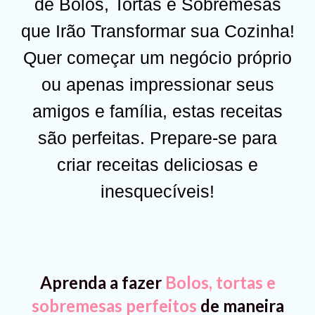
de Bolos, Tortas e Sobremesas
que Irão Transformar sua Cozinha!
Quer começar um negócio próprio
ou apenas impressionar seus
amigos e família, estas receitas
são perfeitas. Prepare-se para
criar receitas deliciosas e
inesquecíveis!
Aprenda a fazer
Bolos, tortas e
sobremesas perfeitos
de maneira