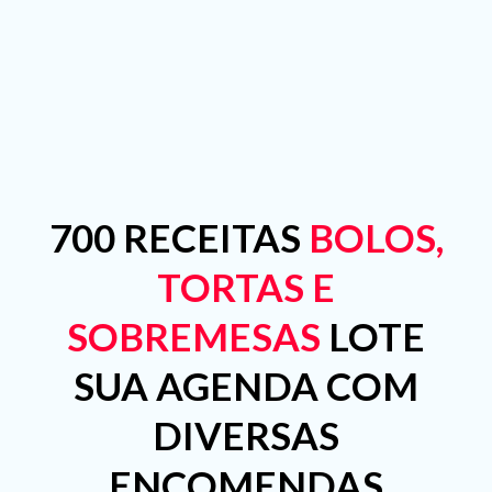
700 RECEITAS
BOLOS,
TORTAS E
SOBREMESAS
LOTE
SUA AGENDA COM
DIVERSAS
ENCOMENDAS