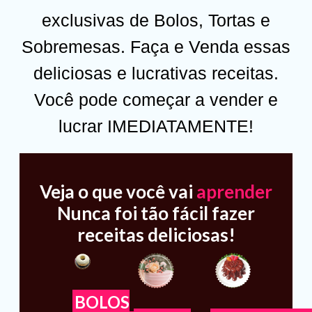
exclusivas de Bolos, Tortas e
Sobremesas. Faça e Venda essas
deliciosas e lucrativas receitas.
Você pode começar a vender e
lucrar
IMEDIATAMENTE!
Veja o que você vai
aprender
Nunca foi tão fácil fazer
receitas deliciosas!
BOLOS