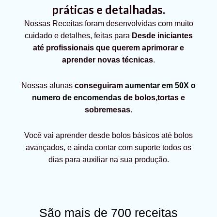
práticas e detalhadas.
Nossas Receitas foram desenvolvidas com muito
cuidado e detalhes, feitas para
Desde iniciantes
até profissionais que querem aprimorar e
aprender novas técnicas
.
Nossas alunas
conseguiram
aumentar em 50X o
numero de encomendas
de bolos,tortas e
sobremesas.
Você vai aprender desde bolos básicos até bolos
avançados, e ainda contar com suporte todos os
dias para auxiliar na sua produção.
São mais de 700 receitas