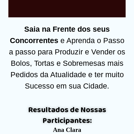
Saia na Frente dos seus
Concorrentes
e Aprenda o Passo
a passo para Produzir e Vender os
Bolos, Tortas e Sobremesas mais
Pedidos da Atualidade e ter muito
Sucesso em sua Cidade.
Resultados de Nossas
Participantes:
Ana Clara