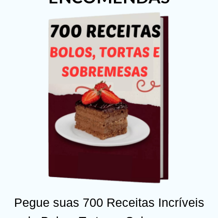
Pegue suas 700 Receitas Incríveis