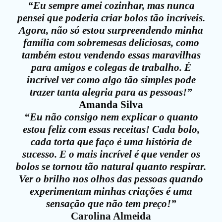
“Eu sempre amei cozinhar, mas nunca
pensei que poderia criar bolos tão incríveis.
Agora, não só estou surpreendendo minha
família com sobremesas deliciosas, como
também estou vendendo essas maravilhas
para amigos e colegas de trabalho. É
incrível ver como algo tão simples pode
trazer tanta alegria para as pessoas!”
Amanda Silva
“Eu não consigo nem explicar o quanto
estou feliz com essas receitas! Cada bolo,
cada torta que faço é uma história de
sucesso. E o mais incrível é que vender os
bolos se tornou tão natural quanto respirar.
Ver o brilho nos olhos das pessoas quando
experimentam minhas criações é uma
sensação que não tem preço!”
Carolina Almeida