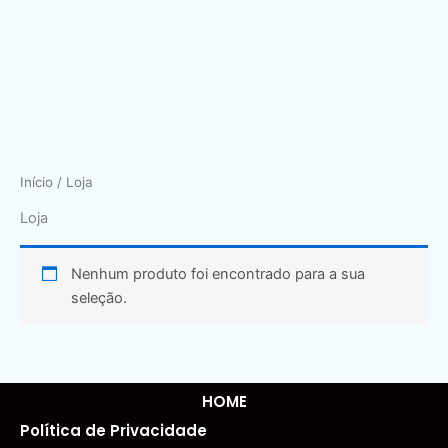
Início
/ Loja
Loja
Nenhum produto foi encontrado para a sua
seleção.
HOME
Política de Privacidade