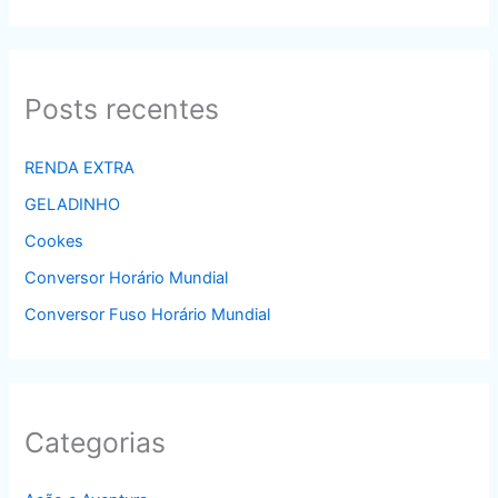
Posts recentes
RENDA EXTRA
GELADINHO
Cookes
Conversor Horário Mundial
Conversor Fuso Horário Mundial
Categorias