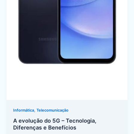
,
Informática
Telecomunicação
A evolução do 5G – Tecnologia,
Diferenças e Benefícios