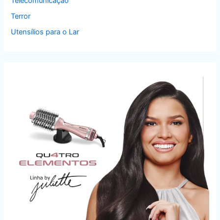
Telecomunicação
Terror
Utensílios para o Lar