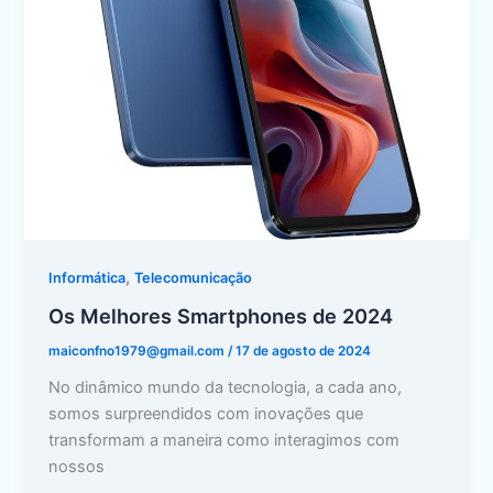
,
Informática
Telecomunicação
Os Melhores Smartphones de 2024
maiconfno1979@gmail.com
/
17 de agosto de 2024
No dinâmico mundo da tecnologia, a cada ano,
somos surpreendidos com inovações que
transformam a maneira como interagimos com
nossos