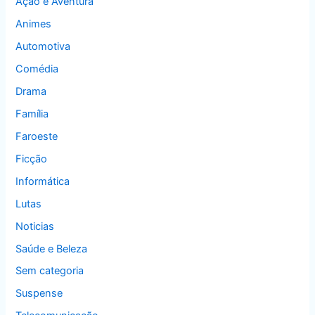
Ação e Aventura
Animes
Automotiva
Comédia
Drama
Família
Faroeste
Ficção
Informática
Lutas
Noticias
Saúde e Beleza
Sem categoria
Suspense