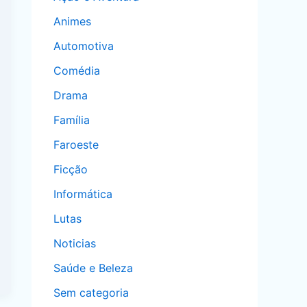
Animes
Automotiva
Comédia
Drama
Família
Faroeste
Ficção
Informática
Lutas
Noticias
Saúde e Beleza
Sem categoria