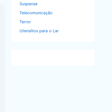
Suspense
Telecomunicação
Terror
Utensílios para o Lar