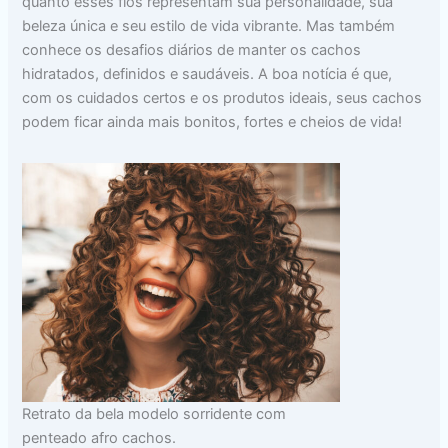
quanto esses fios representam sua personalidade, sua
beleza única e seu estilo de vida vibrante. Mas também
conhece os desafios diários de manter os cachos
hidratados, definidos e saudáveis. A boa notícia é que,
com os cuidados certos e os produtos ideais, seus cachos
podem ficar ainda mais bonitos, fortes e cheios de vida!
Retrato da bela modelo sorridente com
penteado afro cachos.