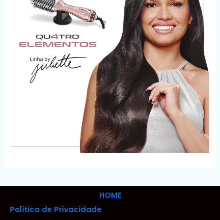
HOME
Política de Privacidade