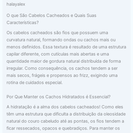
halayalex
O que São Cabelos Cacheados e Quais Suas
Características?
Os cabelos cacheados são fios que possuem uma
curvatura natural, formando ondas ou cachos mais ou
menos definidos. Essa textura é resultado de uma estrutura
capilar diferente, com cutículas mais abertas e uma
quantidade maior de gordura natural distribuída de forma
irregular. Como consequência, os cachos tendem a ser
mais secos, frágeis e propensos ao frizz, exigindo uma
rotina de cuidados especial.
Por Que Manter os Cachos Hidratados é Essencial?
A hidratação é a alma dos cabelos cacheados! Como eles
têm uma estrutura que dificulta a distribuição da oleosidade
natural do couro cabeludo até as pontas, os fios tendem a
ficar ressecados, opacos e quebradiços. Para manter os