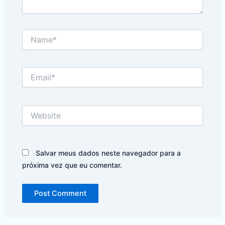
Name*
Email*
Website
Salvar meus dados neste navegador para a
próxima vez que eu comentar.