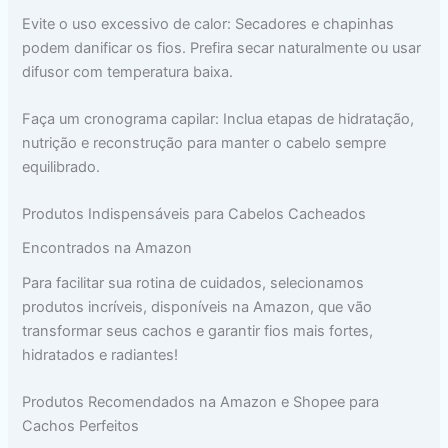
Evite o uso excessivo de calor: Secadores e chapinhas
podem danificar os fios. Prefira secar naturalmente ou usar
difusor com temperatura baixa.
Faça um cronograma capilar: Inclua etapas de hidratação,
nutrição e reconstrução para manter o cabelo sempre
equilibrado.
Produtos Indispensáveis para Cabelos Cacheados
Encontrados na Amazon
Para facilitar sua rotina de cuidados, selecionamos
produtos incríveis, disponíveis na Amazon, que vão
transformar seus cachos e garantir fios mais fortes,
hidratados e radiantes!
Produtos Recomendados na Amazon e Shopee para
Cachos Perfeitos