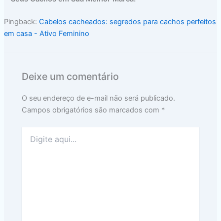
Pingback:
Cabelos cacheados: segredos para cachos perfeitos
em casa - Ativo Feminino
Deixe um comentário
O seu endereço de e-mail não será publicado.
Campos obrigatórios são marcados com
*
Digite
aqui...