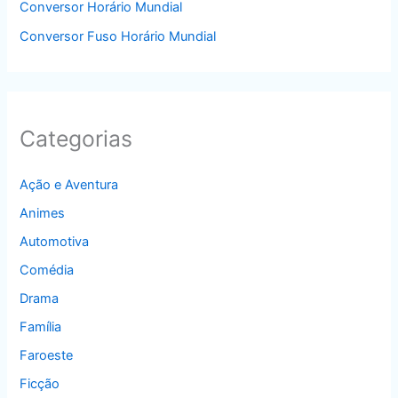
Conversor Horário Mundial
Conversor Fuso Horário Mundial
Categorias
Ação e Aventura
Animes
Automotiva
Comédia
Drama
Família
Faroeste
Ficção