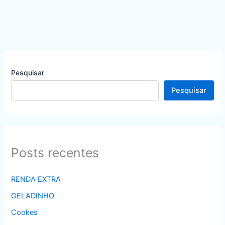
Pesquisar
Pesquisar
Posts recentes
RENDA EXTRA
GELADINHO
Cookes