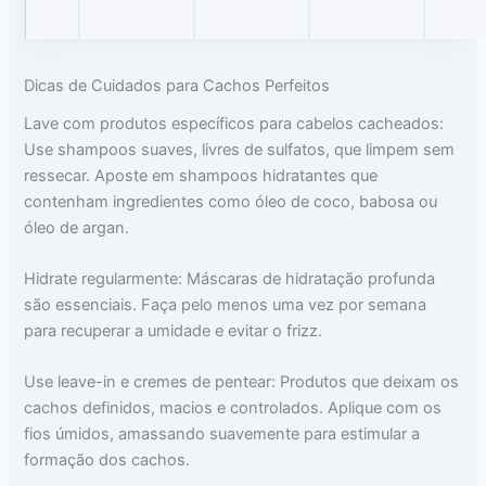
Dicas de Cuidados para Cachos Perfeitos
Lave com produtos específicos para cabelos cacheados:
Use shampoos suaves, livres de sulfatos, que limpem sem
ressecar. Aposte em shampoos hidratantes que
contenham ingredientes como óleo de coco, babosa ou
óleo de argan.
Hidrate regularmente: Máscaras de hidratação profunda
são essenciais. Faça pelo menos uma vez por semana
para recuperar a umidade e evitar o frizz.
Use leave-in e cremes de pentear: Produtos que deixam os
cachos definidos, macios e controlados. Aplique com os
fios úmidos, amassando suavemente para estimular a
formação dos cachos.