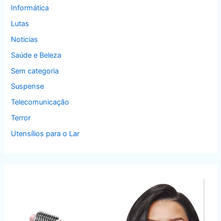
Informática
Lutas
Noticias
Saúde e Beleza
Sem categoria
Suspense
Telecomunicação
Terror
Utensílios para o Lar