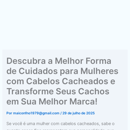
Descubra a Melhor Forma
de Cuidados para Mulheres
com Cabelos Cacheados e
Transforme Seus Cachos
em Sua Melhor Marca!
Por
maiconfno1979@gmail.com
/
29 de julho de 2025
Se você é uma mulher com cabelos cacheados, sabe o