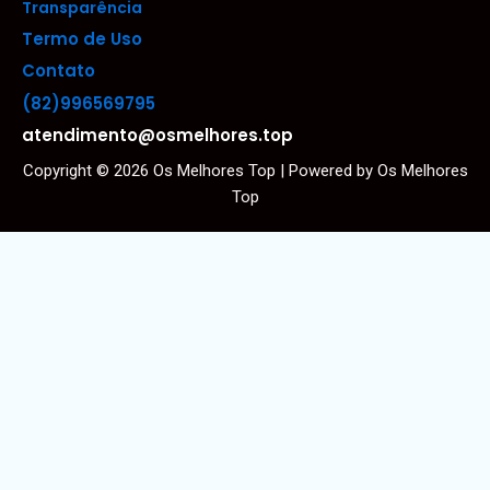
Transparência
Termo de Uso
Contato
(82)996569795
atendimento@osmelhores.top
Copyright © 2026 Os Melhores Top | Powered by Os Melhores
Top