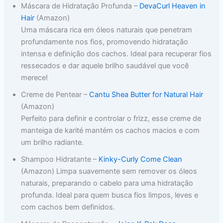
Máscara de Hidratação Profunda –
DevaCurl Heaven in
Hair
(Amazon)
Uma máscara rica em óleos naturais que penetram
profundamente nos fios, promovendo hidratação
intensa e definição dos cachos. Ideal para recuperar fios
ressecados e dar aquele brilho saudável que você
merece!
Creme de Pentear –
Cantu Shea Butter for Natural Hair
(Amazon)
Perfeito para definir e controlar o frizz, esse creme de
manteiga de karité mantém os cachos macios e com
um brilho radiante.
Shampoo Hidratante –
Kinky-Curly Come Clean
(Amazon) Limpa suavemente sem remover os óleos
naturais, preparando o cabelo para uma hidratação
profunda. Ideal para quem busca fios limpos, leves e
com cachos bem definidos.