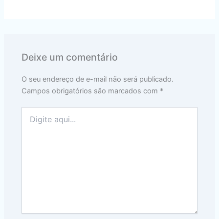
Deixe um comentário
O seu endereço de e-mail não será publicado.
Campos obrigatórios são marcados com
*
Digite
aqui...