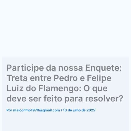
Participe da nossa Enquete:
Treta entre Pedro e Felipe
Luiz do Flamengo: O que
deve ser feito para resolver?
Por
maiconfno1979@gmail.com
/
13 de julho de 2025