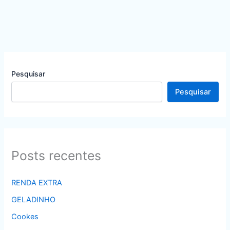
Pesquisar
Pesquisar
Posts recentes
RENDA EXTRA
GELADINHO
Cookes