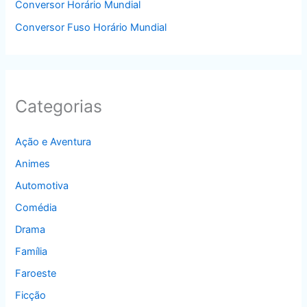
Conversor Horário Mundial
Conversor Fuso Horário Mundial
Categorias
Ação e Aventura
Animes
Automotiva
Comédia
Drama
Família
Faroeste
Ficção