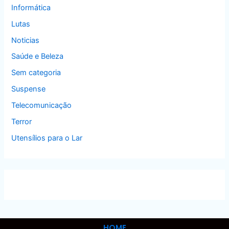
Informática
Lutas
Noticias
Saúde e Beleza
Sem categoria
Suspense
Telecomunicação
Terror
Utensílios para o Lar
HOME