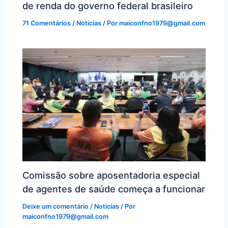
de renda do governo federal brasileiro
71 Comentários
/
Noticias
/ Por
maiconfno1979@gmail.com
Comissão sobre aposentadoria especial
de agentes de saúde começa a funcionar
Deixe um comentário
/
Noticias
/ Por
maiconfno1979@gmail.com