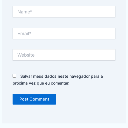
Name*
Email*
Website
Salvar meus dados neste navegador para a
próxima vez que eu comentar.